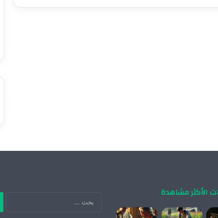
ات الأكثر مشاهدة
ال
عن