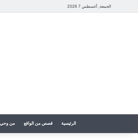
الجمعة, أغسطس 7 2026
الرئيسية
قصص من الواقع
من وحي 