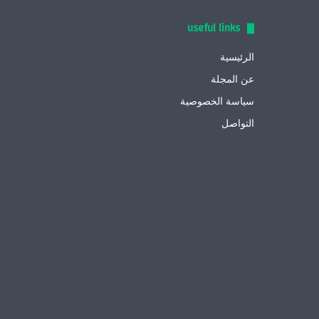
useful links
الرئيسية
عن المجلة
سياسة الخصوصية
التواصل