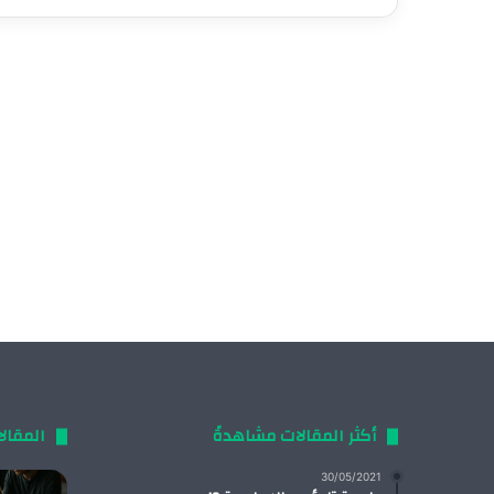
أكثر المقالات مشاهدةً
المقال
30/05/2021