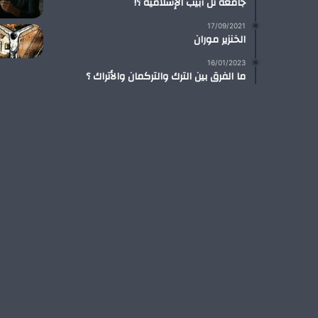
جامعة تل أبيب الإسلامية ؟!
17/09/2021
الخنزير موران
16/01/2023
ما الفرق بين الترك والتركمان والأتراك ؟