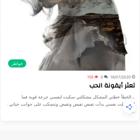
خواطر
155
0
16/07/2020
تعثر أيقونة الحب
…الخطأ خطئي المشكل مشكلتي سكبت لنفسي جرعة قوية فما
استحملت نفسي بدأت تفيض تفيض وتفيض وتنسكب على جوانب حياتي .
…