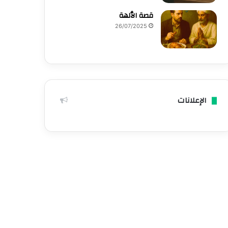
قصة الٱلهة
26/07/2025
الإعلانات