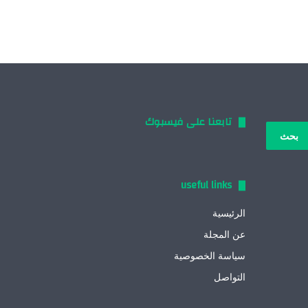
تابعنا على فيسبوك
بحث
:
useful links
الرئيسية
عن المجلة
سياسة الخصوصية
التواصل