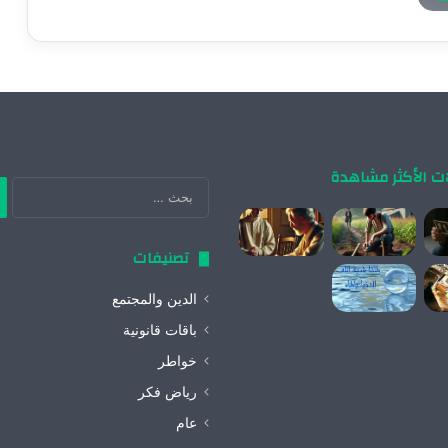
ات الأكثر مشاهدة
ال
عن
تصنيفات
الدين والمجتمع
باقات قانونية
خواطر
رياض فكر
عام