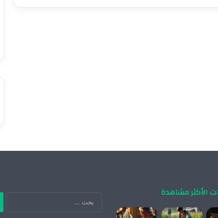
ات الأكثر مشاهدة
ال
عن