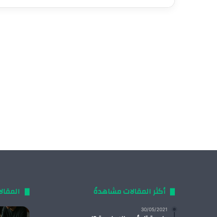
أكثر المقالات مشاهدةً
المقال
30/05/2021