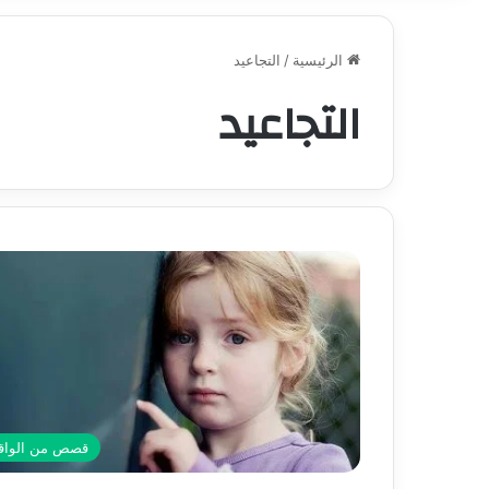
الرئيسية
/
التجاعيد
التجاعيد
قصص من الواق