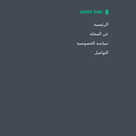
useful links
الرئيسية
عن المجلة
سياسة الخصوصية
التواصل