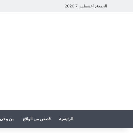
الجمعة, أغسطس 7 2026
الرئيسية
قصص من الواقع
من وحي 