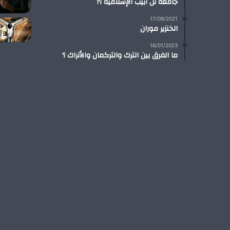
جامعة تل أبيب الإسلامية ؟!
17/09/2021
الخنزير موران
16/01/2023
ما الفرق بين الترك والتركمان والأتراك ؟