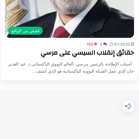
قصص من الواقع
169
0
21/07/2020
حقائق إنقلاب السيسي على مرسي
أسباب الإطاحة بالرئيس مرسي العالم النووي الباكستانى د. عبد القدير
خان الذي عمل القنبلة النووية الباكستانية هو الذي كشف…