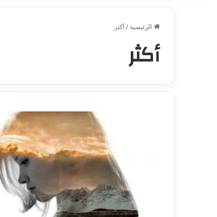
الرئيسية
/
أكثر
أكثر