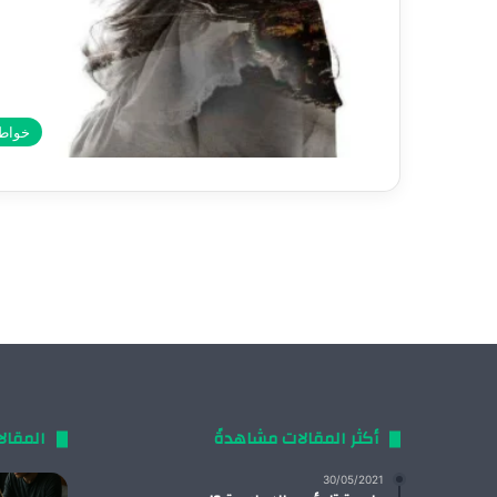
خواط
أكثر المقالات مشاهدةً
المقال
30/05/2021