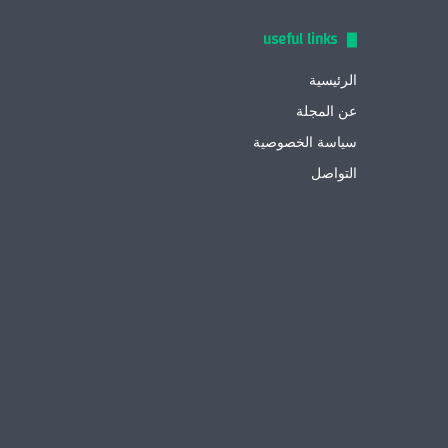
useful links
الرئيسية
عن المجلة
سياسة الخصوصية
التواصل