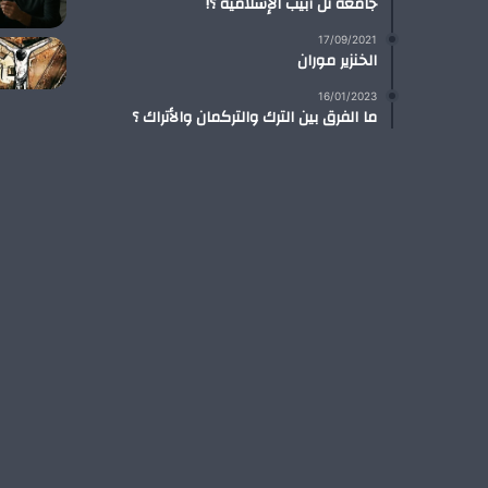
جامعة تل أبيب الإسلامية ؟!
17/09/2021
الخنزير موران
16/01/2023
ما الفرق بين الترك والتركمان والأتراك ؟