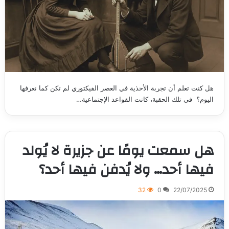
هل كنت تعلم أن تجربة الأحذية في العصر الفيكتوري لم تكن كما نعرفها
اليوم؟ في تلك الحقبة، كانت القواعد الإجتماعية…
هل سمعت يومًا عن جزيرة لا يُولد
فيها أحد… ولا يُدفن فيها أحد؟
32
0
22/07/2025