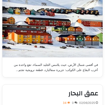
في أقصى شمال الأرض، حيث يلامس الجليد السماء، تقع واحدة من
أغرب البقاع على الكوكب: جزيرة سفالبارد، قطعة نرويجية تجثم…
عمق البحار
34
0
02/06/2025