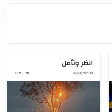
انظر وتأمل
17
0
20/04/2025