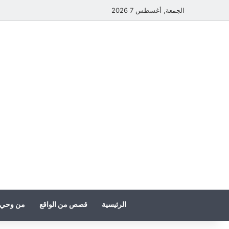
الجمعة, أغسطس 7 2026
الرئيسية
قصص من الواقع
من وحي 