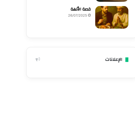
قصة الٱلهة
26/07/2025
الإعلانات