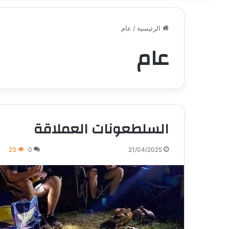
الرئيسية
/
عام
عام
السلطعونات العملاقة
23
0
21/04/2025