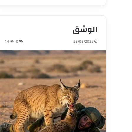
الوشق
14
0
23/03/2025